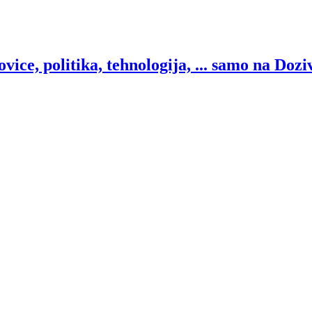
ice, politika, tehnologija, ... samo na Dozi