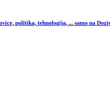
ice, politika, tehnologija, ... samo na Dozi